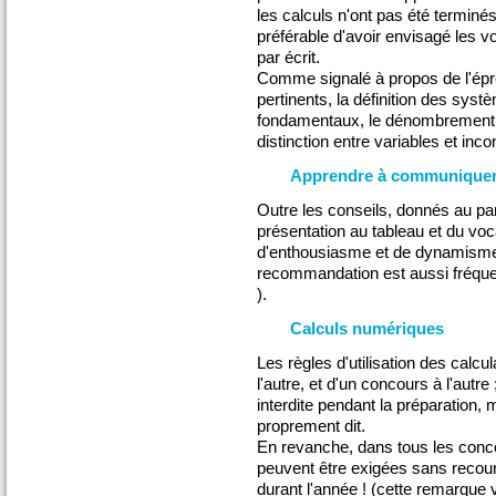
les calculs n'ont pas été terminés
préférable d'avoir envisagé les 
par écrit.
Comme signalé à propos de l'épre
pertinents, la définition des sy
fondamentaux, le dénombrement d
distinction entre variables et inc
Apprendre à communique
Outre les conseils, donnés au pa
présentation au tableau et du vo
d'enthousiasme et de dynamisme 
recommandation est aussi fréque
).
Calculs numériques
Les règles d'utilisation des calcu
l'autre, et d'un concours à l'autre
interdite pendant la préparation
proprement dit.
En revanche, dans tous les conc
peuvent être exigées sans recours
durant l'année ! (cette remarque