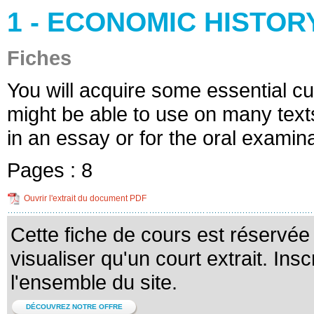
1 - ECONOMIC HISTOR
Fiches
You will acquire some essential cu
might be able to use on many tex
in an essay or for the oral examina
Pages :
8
Ouvrir l'extrait du document PDF
Cette fiche de cours est réservé
visualiser qu'un court extrait. Ins
l'ensemble du site.
DÉCOUVREZ NOTRE OFFRE